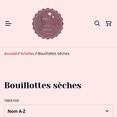
Accueil
/
Articles
/
Bouillottes sèches
Bouillottes sèches
TRIER PAR