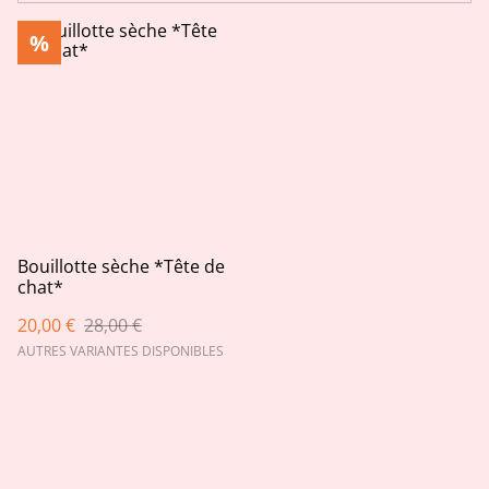
%
Bouillotte sèche *Tête de
chat*
20,00 €
28,00 €
AUTRES VARIANTES DISPONIBLES