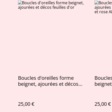
Boucles d'oreilles forme
Boucles
beignet, ajourées et décos
beignet
feuilles d'or
paillet
25,00 €
25,00 €