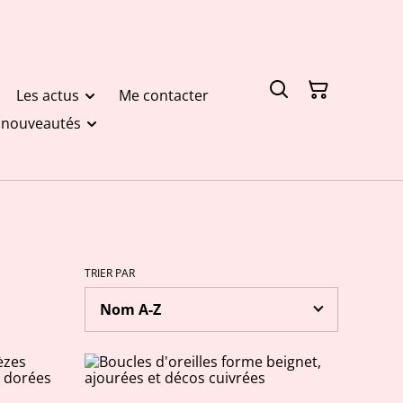
Les actus
Me contacter
t nouveautés
TRIER PAR