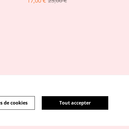
17,00 €
23,00 €
s de cookies
Tout accepter
Politique de cookies