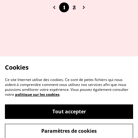
1
2
Cookies
Ce site Internet utilise des cookies. Ce sont de petits fichiers qui nous
aident à comprendre comment vous utilisez nos services afin que nous
puissions améliorer votre expérience. Vous pouvez également consulter
notre
politique sur les cookies
.
Tout accepter
Paramètres de cookies
Me contacter
Service réparation