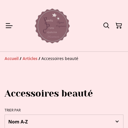
Accueil
/
Articles
/
Accessoires beauté
Accessoires beauté
TRIER PAR