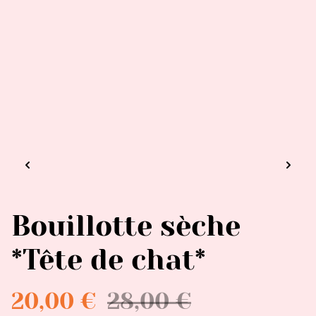
Bouillotte sèche
*Tête de chat*
20,00 €
28,00 €