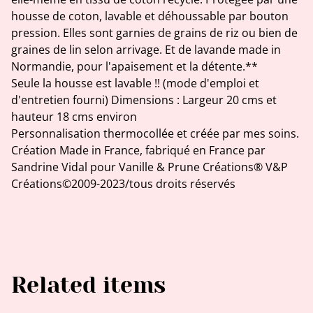
housse de coton, lavable et déhoussable par bouton
pression. Elles sont garnies de grains de riz ou bien de
graines de lin selon arrivage. Et de lavande made in
Normandie, pour l'apaisement et la détente.**
Seule la housse est lavable !! (mode d'emploi et
d'entretien fourni) Dimensions : Largeur 20 cms et
hauteur 18 cms environ
Personnalisation thermocollée et créée par mes soins.
Création Made in France, fabriqué en France par
Sandrine Vidal pour Vanille & Prune Créations® V&P
Créations©2009-2023/tous droits réservés
Related items