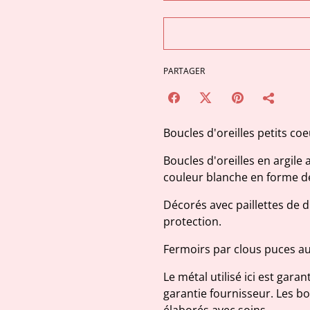
PARTAGER
Boucles d'oreilles petits coe
Boucles d'oreilles en argile
couleur blanche en forme de
Décorés avec paillettes de di
protection.
Fermoirs par clous puces au
Le métal utilisé ici est gar
garantie fournisseur. Les bo