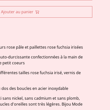
Ajouter au panier
urs rose pâle et paillettes rose fuchsia irisées
 auto-durcissante confectionnées à la main de
 petit coeurs
fférentes tailles rose fuchsia irisé, vernis de
 dos des boucles en acier inoxydable
anti sans nickel, sans cadmium et sans plomb,
ucles d'oreilles sont très légères. Bijou Mode