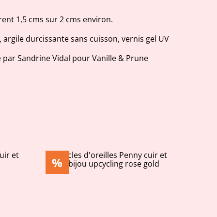
rent 1,5 cms sur 2 cms environ.
, argile durcissante sans cuisson, vernis gel UV
 par Sandrine Vidal pour Vanille & Prune
%