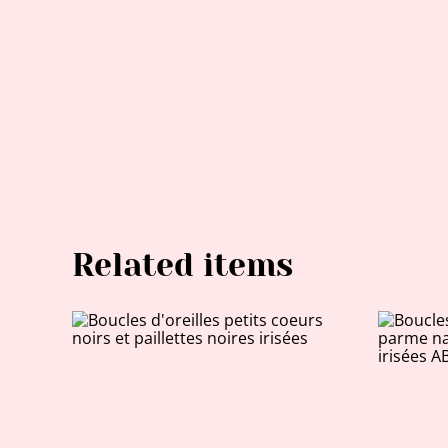
Related items