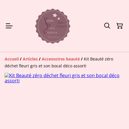
Accueil
/
Articles
/
Accessoires beauté
/
Kit Beauté zéro
déchet fleuri gris et son bocal déco assorti