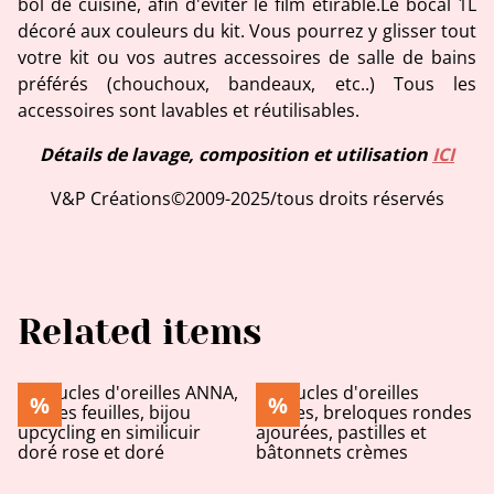
bol de cuisine, afin d'éviter le film étirable.Le bocal 1L
décoré aux couleurs du kit. Vous pourrez y glisser tout
votre kit ou vos autres accessoires de salle de bains
préférés (chouchoux, bandeaux, etc..) Tous les
accessoires sont lavables et réutilisables.
Détails de lavage, composition et utilisation
ICI
V&P Créations©2009-2025/tous droits réservés
Related items
%
%