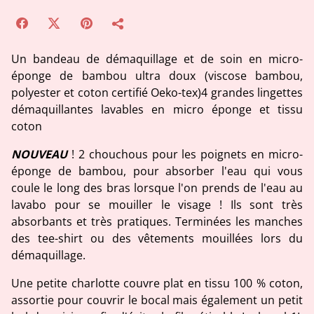
Un bandeau de démaquillage et de soin en micro-
éponge de bambou ultra doux (viscose bambou,
polyester et coton certifié Oeko-tex)4 grandes lingettes
démaquillantes lavables en micro éponge et tissu
coton
NOUVEAU
! 2 chouchous pour les poignets en micro-
éponge de bambou, pour absorber l'eau qui vous
coule le long des bras lorsque l'on prends de l'eau au
lavabo pour se mouiller le visage ! Ils sont très
absorbants et très pratiques. Terminées les manches
des tee-shirt ou des vêtements mouillées lors du
démaquillage.
Une petite charlotte couvre plat en tissu 100 % coton,
assortie pour couvrir le bocal mais également un petit