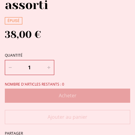
assorti
ÉPUISÉ
38,00 €
QUANTITÉ
NOMBRE D'ARTICLES RESTANTS : 0
Acheter
Ajouter au panier
PARTAGER