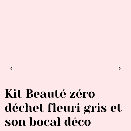
Kit Beauté zéro
déchet fleuri gris et
son bocal déco