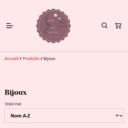
Accueil
/
Produits
/
Bijoux
Bijoux
TRIER PAR