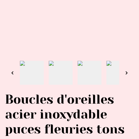
Boucles d'oreilles
acier inoxydable
puces fleuries tons