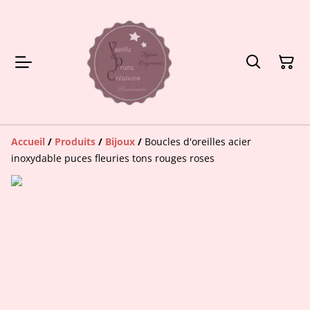
Accueil
/
Produits
/
Bijoux
/
Boucles d'oreilles acier
inoxydable puces fleuries tons rouges roses