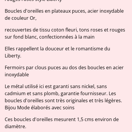
Boucles d'oreilles en plateaux puces, acier inoxydable
de couleur Or,
recouvertes de tissu coton fleuri, tons roses et rouges
sur fond blanc, confectionnées à la main
Elles rappellent la douceur et le romantisme du
Liberty.
Fermoirs par clous puces au dos des boucles en acier
inoxydable
Le métal utilisé ici est garanti sans nickel, sans
cadmium et sans plomb, garantie fournisseur. Les
boucles d'oreilles sont très originales et très légères.
Bijou Mode élaborés avec soins
Ces boucles d'oreilles mesurent 1,5 cms environ de
diamètre.