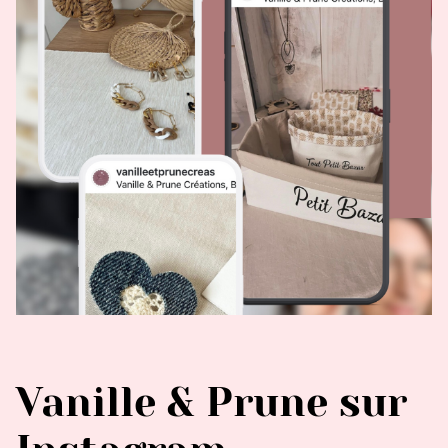
Vanille & Prune sur