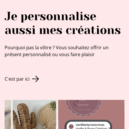
Je personnalise
aussi mes créations
Pourquoi pas la vôtre ? Vous souhaitez offrir un
présent personnalisé ou vous faire plaisir
C'est par ici