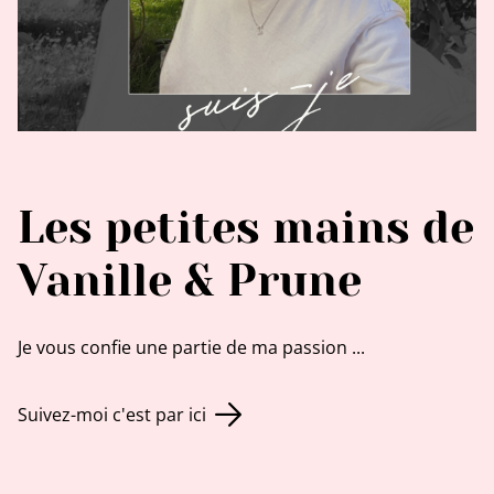
Les petites mains de
Vanille & Prune
Je vous confie une partie de ma passion ...
Suivez-moi c'est par ici