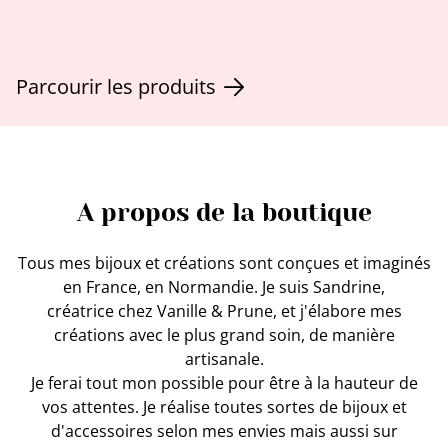
Parcourir les produits
A propos de la boutique
Tous mes bijoux et créations sont conçues et imaginés
en France, en Normandie. Je suis Sandrine,
créatrice chez Vanille & Prune, et j'élabore mes
créations avec le plus grand soin, de manière
artisanale.
Je ferai tout mon possible pour être à la hauteur de
vos attentes. Je réalise toutes sortes de bijoux et
d'accessoires selon mes envies mais aussi sur