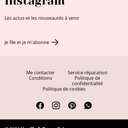
Instagram
Les actus et les nouveautés à venir
Je file et je m'abonne
Me contacter
Service réparation
Conditions
Politique de
confidentialité
Politique de cookies