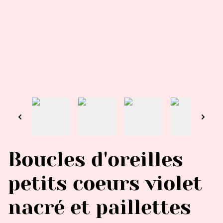
Boucles d'oreilles
petits coeurs violet
nacré et paillettes