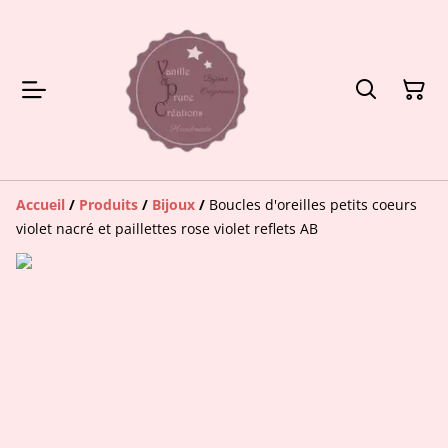
Accueil
/
Produits
/
Bijoux
/
Boucles d'oreilles petits coeurs
violet nacré et paillettes rose violet reflets AB