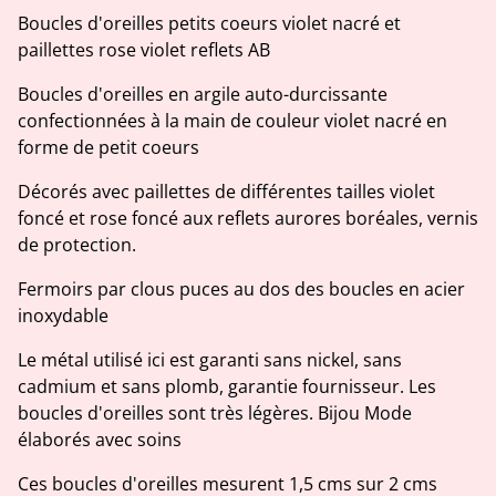
Boucles d'oreilles petits coeurs violet nacré et
paillettes rose violet reflets AB
Boucles d'oreilles en argile auto-durcissante
confectionnées à la main de couleur violet nacré en
forme de petit coeurs
Décorés avec paillettes de différentes tailles violet
foncé et rose foncé aux reflets aurores boréales, vernis
de protection.
Fermoirs par clous puces au dos des boucles en acier
inoxydable
Le métal utilisé ici est garanti sans nickel, sans
cadmium et sans plomb, garantie fournisseur. Les
boucles d'oreilles sont très légères. Bijou Mode
élaborés avec soins
Ces boucles d'oreilles mesurent 1,5 cms sur 2 cms