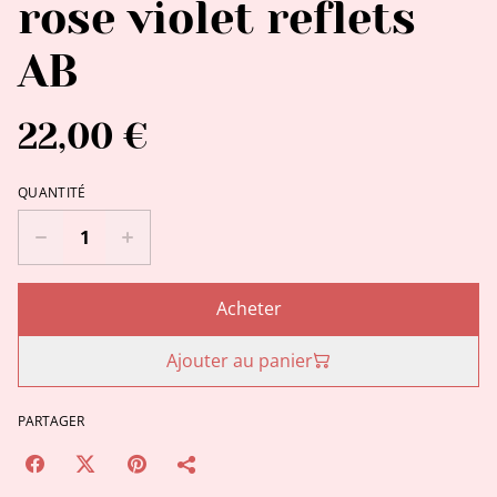
rose violet reflets
AB
22,00 €
QUANTITÉ
Acheter
Ajouter au panier
PARTAGER