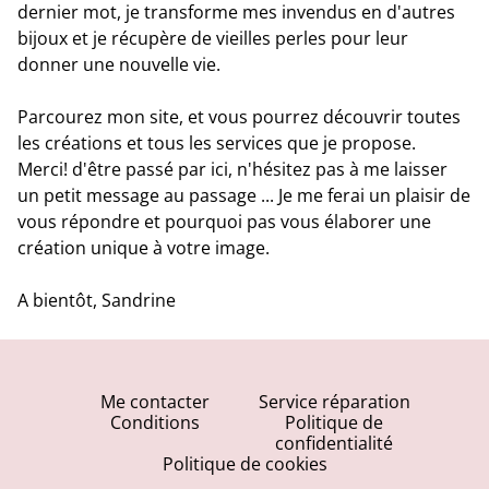
dernier mot, je transforme mes invendus en d'autres
bijoux et je récupère de vieilles perles pour leur
donner une nouvelle vie.
Parcourez mon site, et vous pourrez découvrir toutes
les créations et tous les services que je propose.
Merci! d'être passé par ici, n'hésitez pas à me laisser
un petit message au passage ... Je me ferai un plaisir de
vous répondre et pourquoi pas vous élaborer une
création unique à votre image.
A bientôt, Sandrine
Me contacter
Service réparation
Conditions
Politique de
confidentialité
Politique de cookies