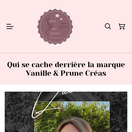
Qui se cache derrière la marque
Vanille & Prune Créas