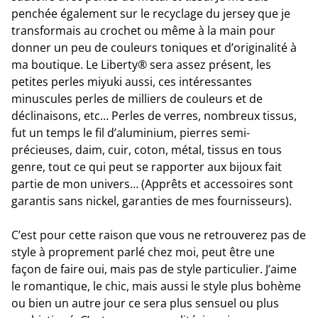
penchée également sur le recyclage du jersey que je
transformais au crochet ou même à la main pour
donner un peu de couleurs toniques et d’originalité à
ma boutique. Le Liberty® sera assez présent, les
petites perles miyuki aussi, ces intéressantes
minuscules perles de milliers de couleurs et de
déclinaisons, etc… Perles de verres, nombreux tissus,
fut un temps le fil d’aluminium, pierres semi-
précieuses, daim, cuir, coton, métal, tissus en tous
genre, tout ce qui peut se rapporter aux bijoux fait
partie de mon univers… (Apprêts et accessoires sont
garantis sans nickel, garanties de mes fournisseurs).
C’est pour cette raison que vous ne retrouverez pas de
style à proprement parlé chez moi, peut être une
façon de faire oui, mais pas de style particulier. J’aime
le romantique, le chic, mais aussi le style plus bohème
ou bien un autre jour ce sera plus sensuel ou plus