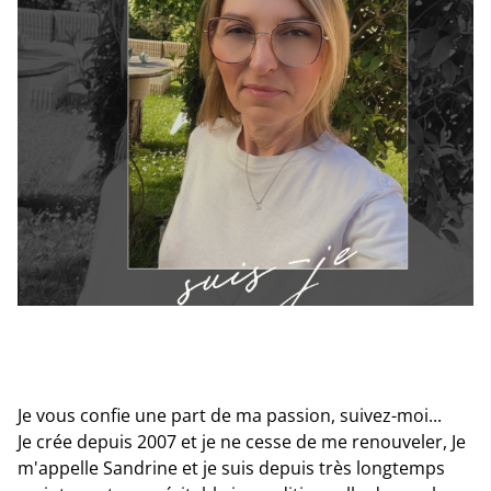
Je vous confie une part de ma passion, suivez-moi...
Je crée depuis 2007 et je ne cesse de me renouveler, Je
m'appelle Sandrine et je suis depuis très longtemps