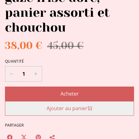
panier assorti et
chouchou
38,00 €
45,00 €
QUANTITÉ
Acheter
Ajouter au panier
PARTAGER