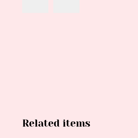
Related items