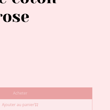
rose
Acheter
Ajouter au panier