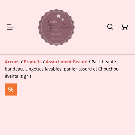
Accueil
/
Produits
/
Assortiment Beauté
/
Pack beauté
bandeau, Lingettes lavables, panier assorti et Chouchou
éventails gris
%