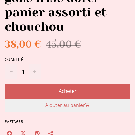
panier assorti et
chouchou
38,00 €
45,00 €
QUANTITÉ
Acheter
Ajouter au panier
PARTAGER