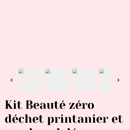
Kit Beauté zéro
déchet printanier et