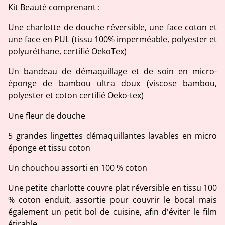
Kit Beauté comprenant :
Une charlotte de douche réversible, une face coton et
une face en PUL (tissu 100% imperméable, polyester et
polyuréthane, certifié OekoTex)
Un bandeau de démaquillage et de soin en micro-
éponge de bambou ultra doux (viscose bambou,
polyester et coton certifié Oeko-tex)
Une fleur de douche
5 grandes lingettes démaquillantes lavables en micro
éponge et tissu coton
Un chouchou assorti en 100 % coton
Une petite charlotte couvre plat réversible en tissu 100
% coton enduit, assortie pour couvrir le bocal mais
également un petit bol de cuisine, afin d'éviter le film
étirable.