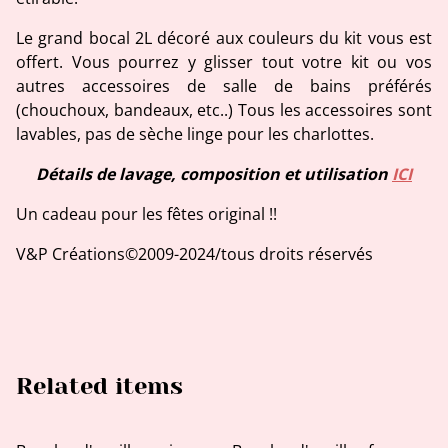
Le grand bocal 2L décoré aux couleurs du kit vous est
offert. Vous pourrez y glisser tout votre kit ou vos
autres accessoires de salle de bains préférés
(chouchoux, bandeaux, etc..) Tous les accessoires sont
lavables, pas de sèche linge pour les charlottes.
Détails de lavage, composition et utilisation
ICI
Un cadeau pour les fêtes original !!
V&P Créations©2009-2024/tous droits réservés
Related items