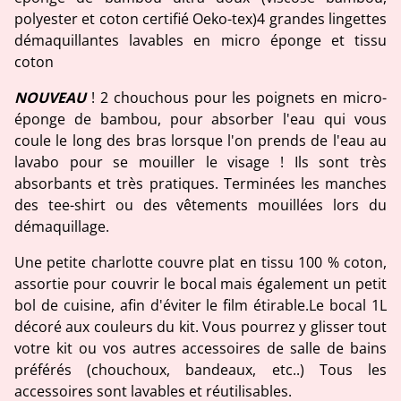
polyester et coton certifié Oeko-tex)4 grandes lingettes
démaquillantes lavables en micro éponge et tissu
coton
NOUVEAU
! 2 chouchous pour les poignets en micro-
éponge de bambou, pour absorber l'eau qui vous
coule le long des bras lorsque l'on prends de l'eau au
lavabo pour se mouiller le visage ! Ils sont très
absorbants et très pratiques. Terminées les manches
des tee-shirt ou des vêtements mouillées lors du
démaquillage.
Une petite charlotte couvre plat en tissu 100 % coton,
assortie pour couvrir le bocal mais également un petit
bol de cuisine, afin d'éviter le film étirable.Le bocal 1L
décoré aux couleurs du kit. Vous pourrez y glisser tout
votre kit ou vos autres accessoires de salle de bains
préférés (chouchoux, bandeaux, etc..) Tous les
accessoires sont lavables et réutilisables.