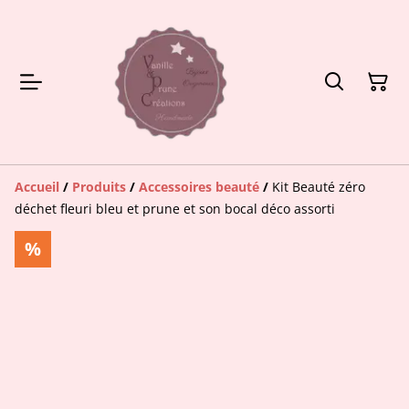
Accueil
/
Produits
/
Accessoires beauté
/
Kit Beauté zéro
déchet fleuri bleu et prune et son bocal déco assorti
%