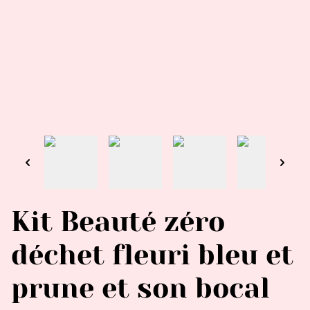
Kit Beauté zéro
déchet fleuri bleu et
prune et son bocal