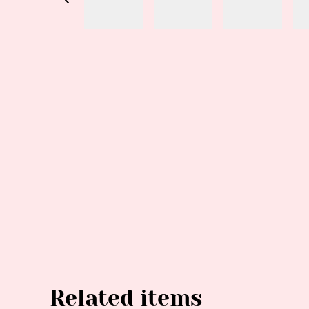
Related items