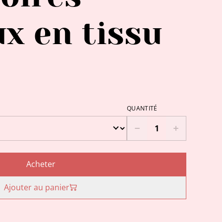
x en tissu
QUANTITÉ
Acheter
Ajouter au panier