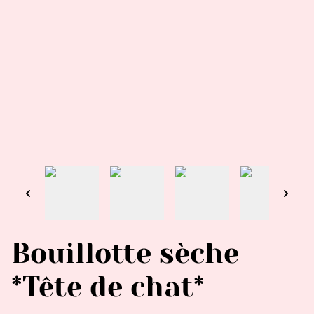
Bouillotte sèche
*Tête de chat*