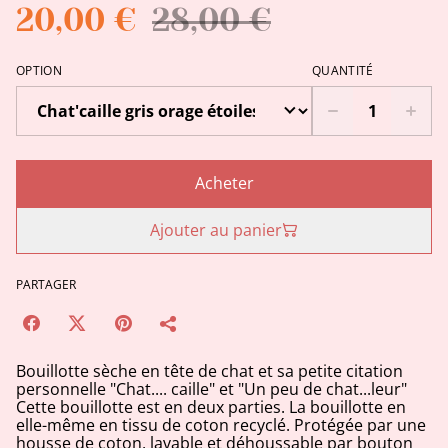
20,00 €
28,00 €
OPTION
QUANTITÉ
Acheter
Ajouter au panier
PARTAGER
Bouillotte sèche en tête de chat et sa petite citation
personnelle "Chat.... caille" et "Un peu de chat...leur"
Cette bouillotte est en deux parties. La bouillotte en
elle-même en tissu de coton recyclé. Protégée par une
housse de coton, lavable et déhoussable par bouton