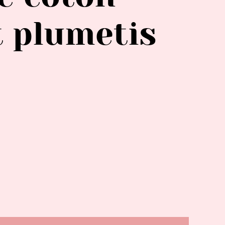
t plumetis