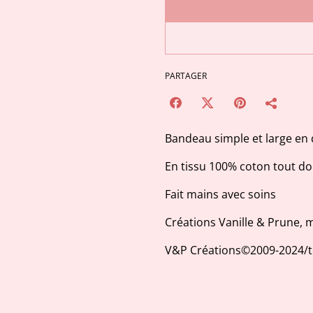
PARTAGER
Bandeau simple et large en 
En tissu 100% coton tout d
Fait mains avec soins
Créations Vanille & Prune,
V&P Créations©2009-2024/to